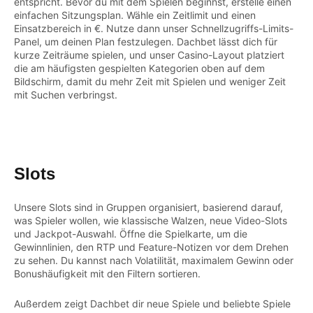
entspricht. Bevor du mit dem Spielen beginnst, erstelle einen
einfachen Sitzungsplan. Wähle ein Zeitlimit und einen
Einsatzbereich in €. Nutze dann unser Schnellzugriffs-Limits-
Panel, um deinen Plan festzulegen. Dachbet lässt dich für
kurze Zeiträume spielen, und unser Casino-Layout platziert
die am häufigsten gespielten Kategorien oben auf dem
Bildschirm, damit du mehr Zeit mit Spielen und weniger Zeit
mit Suchen verbringst.
Slots
Unsere Slots sind in Gruppen organisiert, basierend darauf,
was Spieler wollen, wie klassische Walzen, neue Video-Slots
und Jackpot-Auswahl. Öffne die Spielkarte, um die
Gewinnlinien, den RTP und Feature-Notizen vor dem Drehen
zu sehen. Du kannst nach Volatilität, maximalem Gewinn oder
Bonushäufigkeit mit den Filtern sortieren.
Außerdem zeigt Dachbet dir neue Spiele und beliebte Spiele