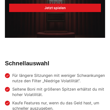
Jetzt spielen
Schnellauswahl
Für längere Sitzungen mit weniger Schwankungen
nutze den Filter „Niedrige Volatilität“.
Seltene Boni mit größeren Spitzen erhältst du mit
hoher Volatilität.
Kaufe Features nur, wenn du das Geld hast, um
schneller auszugeben.