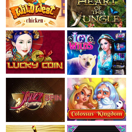
Einfache Tisch-Tipps
Live-Dealer-Räume
Wähle deinen Bonus
So nutzt du Freispiele klug
Cashback ist eine stabilere Art, mit Schwankungen
umzugehen
Unsere Turniere belohnen gleichmäßiges Spiel und
gutes Timing
Promotionen und Gutscheincodes nutzen
So erhältst du Promo-Codes
So nutzt du einen Gutscheincode richtig
Häufige Bedingungen für Gutscheincodes
Mobile App und Erlebnis
Das VIP-Programm