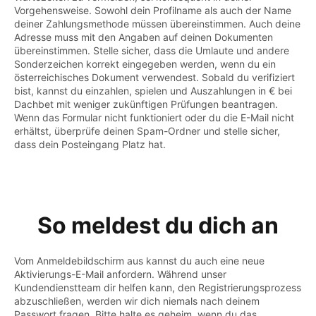
Vorgehensweise. Sowohl dein Profilname als auch der Name
deiner Zahlungsmethode müssen übereinstimmen. Auch deine
Adresse muss mit den Angaben auf deinen Dokumenten
übereinstimmen. Stelle sicher, dass die Umlaute und andere
Sonderzeichen korrekt eingegeben werden, wenn du ein
österreichisches Dokument verwendest. Sobald du verifiziert
bist, kannst du einzahlen, spielen und Auszahlungen in € bei
Dachbet mit weniger zukünftigen Prüfungen beantragen.
Wenn das Formular nicht funktioniert oder du die E-Mail nicht
erhältst, überprüfe deinen Spam-Ordner und stelle sicher,
dass dein Posteingang Platz hat.
So meldest du dich an
Vom Anmeldebildschirm aus kannst du auch eine neue
Aktivierungs-E-Mail anfordern. Während unser
Kundendienstteam dir helfen kann, den Registrierungsprozess
abzuschließen, werden wir dich niemals nach deinem
Passwort fragen. Bitte halte es geheim, wenn du das