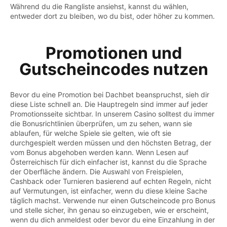
Während du die Rangliste ansiehst, kannst du wählen,
entweder dort zu bleiben, wo du bist, oder höher zu kommen.
Promotionen und
Gutscheincodes nutzen
Bevor du eine Promotion bei Dachbet beanspruchst, sieh dir
diese Liste schnell an. Die Hauptregeln sind immer auf jeder
Promotionsseite sichtbar. In unserem Casino solltest du immer
die Bonusrichtlinien überprüfen, um zu sehen, wann sie
ablaufen, für welche Spiele sie gelten, wie oft sie
durchgespielt werden müssen und den höchsten Betrag, der
vom Bonus abgehoben werden kann. Wenn Lesen auf
Österreichisch für dich einfacher ist, kannst du die Sprache
der Oberfläche ändern. Die Auswahl von Freispielen,
Cashback oder Turnieren basierend auf echten Regeln, nicht
auf Vermutungen, ist einfacher, wenn du diese kleine Sache
täglich machst. Verwende nur einen Gutscheincode pro Bonus
und stelle sicher, ihn genau so einzugeben, wie er erscheint,
wenn du dich anmeldest oder bevor du eine Einzahlung in der