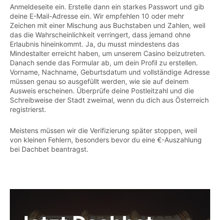
Anmeldeseite ein. Erstelle dann ein starkes Passwort und gib
deine E-Mail-Adresse ein. Wir empfehlen 10 oder mehr
Zeichen mit einer Mischung aus Buchstaben und Zahlen, weil
das die Wahrscheinlichkeit verringert, dass jemand ohne
Erlaubnis hineinkommt. Ja, du musst mindestens das
Mindestalter erreicht haben, um unserem Casino beizutreten.
Danach sende das Formular ab, um dein Profil zu erstellen.
Vorname, Nachname, Geburtsdatum und vollständige Adresse
müssen genau so ausgefüllt werden, wie sie auf deinem
Ausweis erscheinen. Überprüfe deine Postleitzahl und die
Schreibweise der Stadt zweimal, wenn du dich aus Österreich
registrierst.
Meistens müssen wir die Verifizierung später stoppen, weil
von kleinen Fehlern, besonders bevor du eine €-Auszahlung
bei Dachbet beantragst.