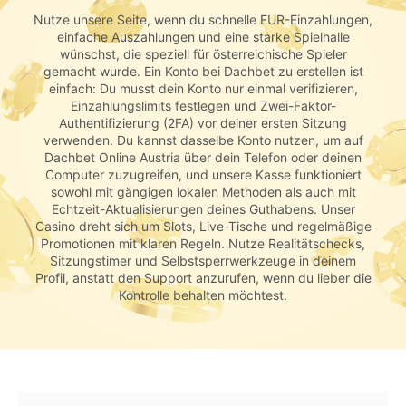
Nutze unsere Seite, wenn du schnelle EUR-Einzahlungen,
einfache Auszahlungen und eine starke Spielhalle
wünschst, die speziell für österreichische Spieler
gemacht wurde. Ein Konto bei Dachbet zu erstellen ist
einfach: Du musst dein Konto nur einmal verifizieren,
Einzahlungslimits festlegen und Zwei-Faktor-
Authentifizierung (2FA) vor deiner ersten Sitzung
verwenden. Du kannst dasselbe Konto nutzen, um auf
Dachbet Online Austria über dein Telefon oder deinen
Computer zuzugreifen, und unsere Kasse funktioniert
sowohl mit gängigen lokalen Methoden als auch mit
Echtzeit-Aktualisierungen deines Guthabens. Unser
Casino dreht sich um Slots, Live-Tische und regelmäßige
Promotionen mit klaren Regeln. Nutze Realitätschecks,
Sitzungstimer und Selbstsperrwerkzeuge in deinem
Profil, anstatt den Support anzurufen, wenn du lieber die
Kontrolle behalten möchtest.