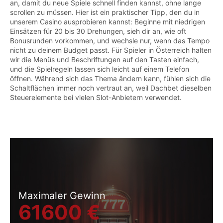
an, damit du neue Spiele schnell finden kannst, ohne lange
scrollen zu müssen. Hier ist ein praktischer Tipp, den du in
unserem Casino ausprobieren kannst: Beginne mit niedrigen
Einsätzen für 20 bis 30 Drehungen, sieh dir an, wie oft
Bonusrunden vorkommen, und wechsle nur, wenn das Tempo
nicht zu deinem Budget passt. Für Spieler in Österreich halten
wir die Menüs und Beschriftungen auf den Tasten einfach,
und die Spielregeln lassen sich leicht auf einem Telefon
öffnen. Während sich das Thema ändern kann, fühlen sich die
Schaltflächen immer noch vertraut an, weil Dachbet dieselben
Steuerelemente bei vielen Slot-Anbietern verwendet.
Maximaler Gewinn
61600 €