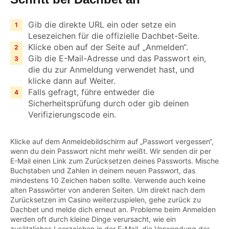
Gib die direkte URL ein oder setze ein
Lesezeichen für die offizielle Dachbet-Seite.
Klicke oben auf der Seite auf „Anmelden“.
Gib die E-Mail-Adresse und das Passwort ein,
die du zur Anmeldung verwendet hast, und
klicke dann auf Weiter.
Falls gefragt, führe entweder die
Sicherheitsprüfung durch oder gib deinen
Verifizierungscode ein.
Klicke auf dem Anmeldebildschirm auf „Passwort vergessen“,
wenn du dein Passwort nicht mehr weißt. Wir senden dir per
E-Mail einen Link zum Zurücksetzen deines Passworts. Mische
Buchstaben und Zahlen in deinem neuen Passwort, das
mindestens 10 Zeichen haben sollte. Verwende auch keine
alten Passwörter von anderen Seiten. Um direkt nach dem
Zurücksetzen im Casino weiterzuspielen, gehe zurück zu
Dachbet und melde dich erneut an. Probleme beim Anmelden
werden oft durch kleine Dinge verursacht, wie ein
zusätzliches Leerzeichen in der E-Mail, die Verwendung der